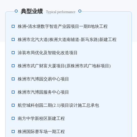
典型业绩
Typical performance
株洲•清水塘数字智造产业园项目一期B地块工程
株洲市北汽大道(株洲大道南辅道-新马东路)新建工程
涂装布局优化及智能化改造项目
株洲市武广财富大厦项目(原株洲市武广地标项目)
株洲市汽博园交易中心项目
株洲市汽博园服务中心项目
航空城科创园二期(2.1)项目设计施工总承包
南方中学新校区新建工程
株洲国际赛车场一期工程