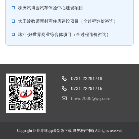
株洲汽博园汽车体验中心建设项目
大王岭教师新村商住房建设项目（全过程造价咨询）
珠江·好世界商业综合体项目（全过程造价咨询）
0731-22291719
0731-22291715
hnwd2005@qq.com
Copyright © 世界杯app最新版下载-世界杯(中国) All rights reserved