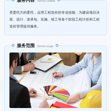
服务内容
Service content
受委托方的委托，运用工程造价的专业技能，为建设项目决
策、设计、发承包、实施、竣工等各个阶段工程计价和工程
造价管理提供服务。
服务范围
Service scope