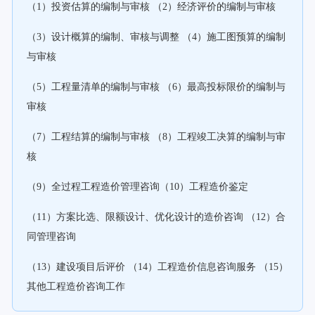
（1）投资估算的编制与审核 （2）经济评价的编制与审核
（3）设计概算的编制、审核与调整 （4）施工图预算的编制
与审核
（5）工程量清单的编制与审核 （6）最高投标限价的编制与
审核
（7）工程结算的编制与审核 （8）工程竣工决算的编制与审
核
（9）全过程工程造价管理咨询（10）工程造价鉴定
（11）方案比选、限额设计、优化设计的造价咨询 （12）合
同管理咨询
（13）建设项目后评价 （14）工程造价信息咨询服务 （15）
其他工程造价咨询工作