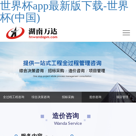
世界杯app最新版下载-世界
杯(中国)
全过程工程咨询
综合决策咨询
招标采购
造价咨询
项目管理
造价咨询
Wanda Service