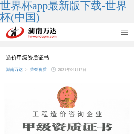
世界杯app最新版下载-世界
杯(中国)
造价甲级资质证书
湖南万达
>
荣誉资质
2021年06月17日