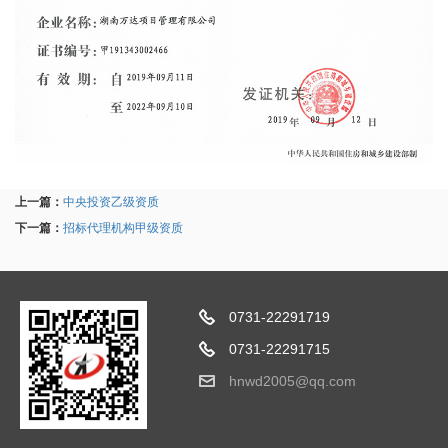
上一篇：
中央投资乙级资质
下一篇：
招标代理机构甲级资质
0731-22291719
0731-22291715
hnwd2005@qq.com