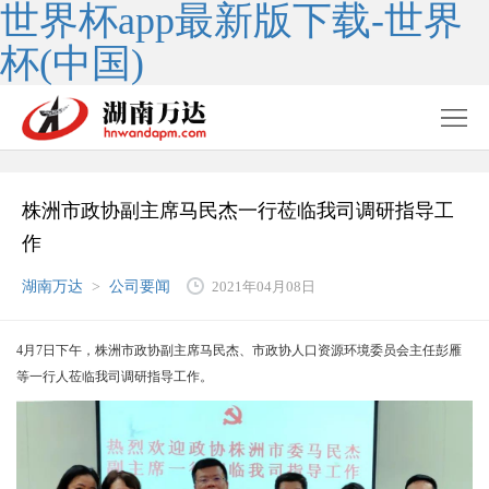
世界杯app最新版下载-世界
杯(中国)
株洲市政协副主席马民杰一行莅临我司调研指导工
作
湖南万达
>
公司要闻
2021年04月08日
4月7日下午，株洲市政协副主席马民杰、市政协人口资源环境委员会主任彭雁
等一行人莅临我司调研指导工作。