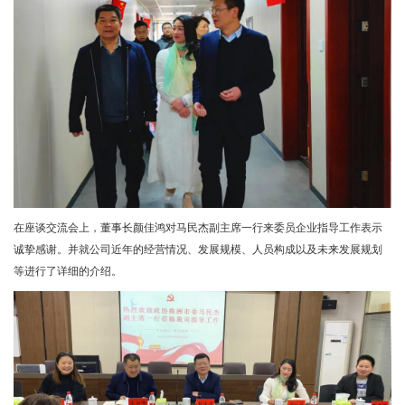
在座谈交流会上，董事长颜佳鸿对马民杰副主席一行来委员企业指导工作表示
诚挚感谢。并就公司近年的经营情况、发展规模、人员构成以及未来发展规划
等进行了详细的介绍。