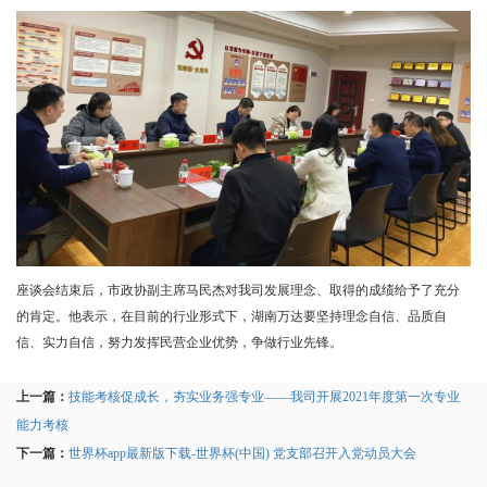
座谈会结束后，市政协副主席马民杰对我司发展理念、取得的成绩给予了充分
的肯定。他表示，在目前的行业形式下，湖南万达要坚持理念自信、品质自
信、实力自信，努力发挥民营企业优势，争做行业先锋。
上一篇：
技能考核促成长，夯实业务强专业——我司开展2021年度第一次专业
能力考核
下一篇：
世界杯app最新版下载-世界杯(中国) 党支部召开入党动员大会