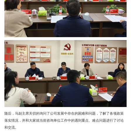
随后，马副主席关切的询问了公司发展中存在的困难和问题，了解了各项政策
落实情况，并和大家就当前咨询单位工作中的遇到重点、难点问题进行了讨论
和交流。