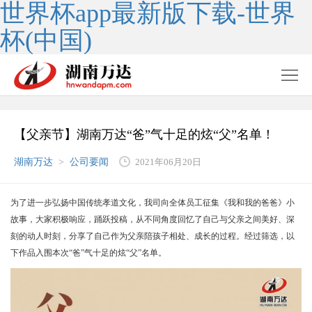
世界杯app最新版下载-世界
杯(中国)
【父亲节】湖南万达“爸”气十足的炫“父”名单！
湖南万达
>
公司要闻
2021年06月20日
为了进一步弘扬中国传统孝道文化，我司向全体员工征集《我和我的爸爸》小
故事，大家积极响应，踊跃投稿，从不同角度回忆了自己与父亲之间美好、深
刻的动人时刻，分享了自己作为父亲陪孩子相处、成长的过程。经过筛选，以
下作品入围本次“爸”气十足的炫“父”名单。